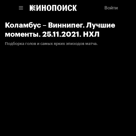
Войти
Коламбус – Виннипег. Лучшие
моменты. 25.11.2021. НХЛ
Подборка голов и самых ярких эпизодов матча.