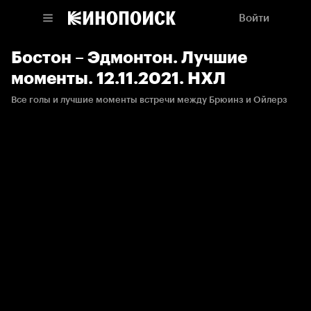
Войти
Бостон – Эдмонтон. Лучшие
моменты. 12.11.2021. НХЛ
Все голы и лучшие моменты встречи между Брюинз и Ойлерз