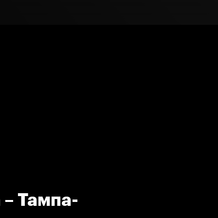
 – Тампа-