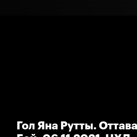
Гол Яна Рутты. Оттава