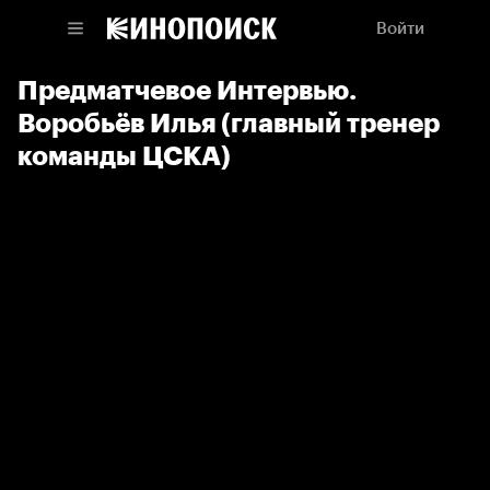
Войти
Предматчевое Интервью.
Воробьёв Илья (главный тренер
команды ЦСКА)