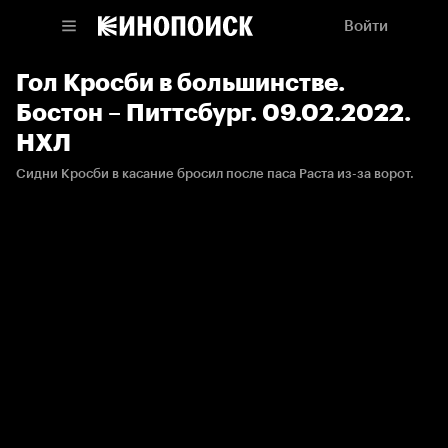
Войти
Гол Кросби в большинстве.
Бостон – Питтсбург. 09.02.2022.
НХЛ
Сидни Кросби в касание бросил после паса Раста из-за ворот.