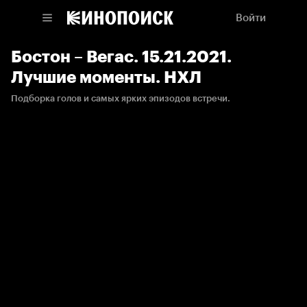
Войти
Бостон – Вегас. 15.21.2021.
Лучшие моменты. НХЛ
Подборка голов и самых ярких эпизодов встречи.