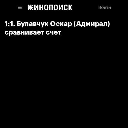
Войти
1:1. Булавчук Оскар (Адмирал)
сравнивает счет