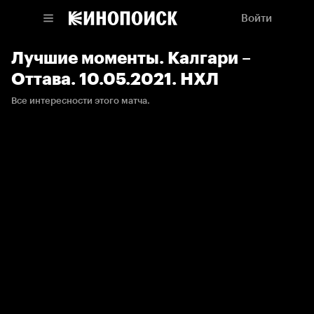
Войти
Лучшие моменты. Калгари –
Оттава. 10.05.2021. НХЛ
Все интересности этого матча.