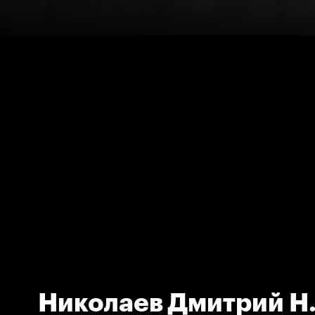
Николаев Дмитрий Н