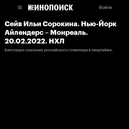
Войти
Сейв Ильи Сорокина. Нью-Йорк
Айлендерс – Монреаль.
20.02.2022. НХЛ
Блестящее спасение российского голкипера в овертайме.