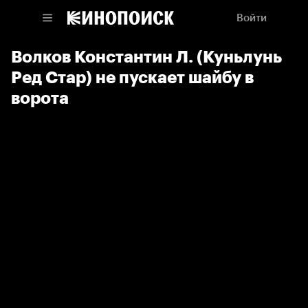
Войти
Волков Константин Л. (Куньлунь
Ред Стар) не пускает шайбу в
ворота