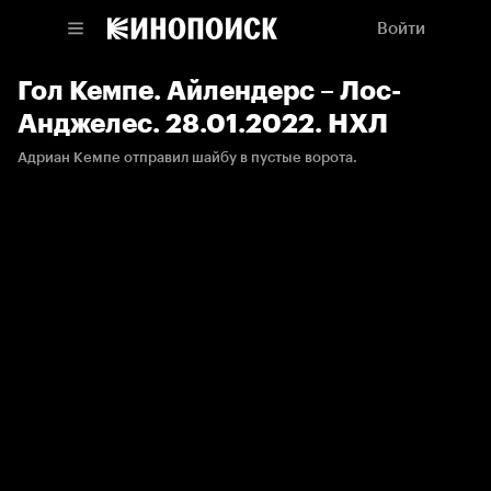
Войти
Гол Кемпе. Айлендерс – Лос-
Анджелес. 28.01.2022. НХЛ
Адриан Кемпе отправил шайбу в пустые ворота.