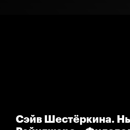
Сэйв Шестёркина. Н