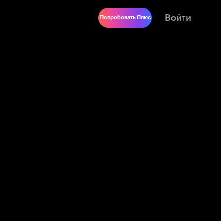
Войти
Попробовать Плюс