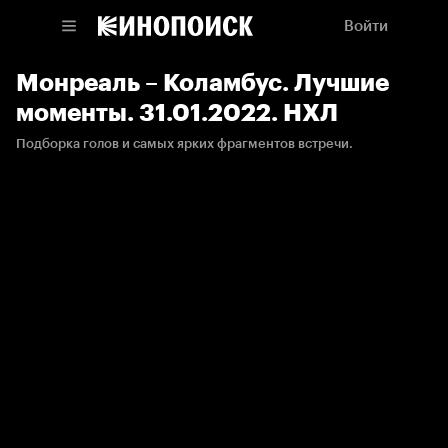
Войти
Монреаль – Коламбус. Лучшие
моменты. 31.01.2022. НХЛ
Подборка голов и самых ярких фрагментов встречи.