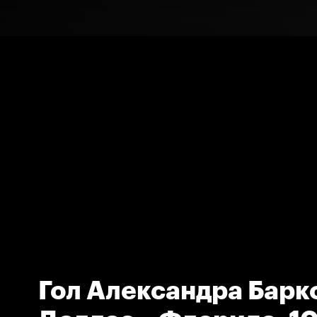
Гол Александра Барк