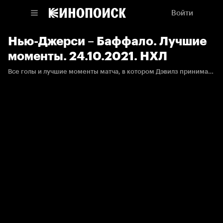
Войти
Нью-Джерси – Баффало. Лучшие
моменты. 24.10.2021. НХЛ
Все голы и лучшие моменты матча, в котором Дэвилз принимали Сэйбрз