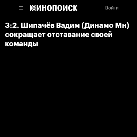
Войти
3:2. Шипачёв Вадим (Динамо Мн)
сокращает отставание своей
команды