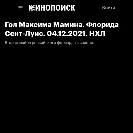
Войти
Гол Максима Мамина. Флорида –
Сент-Луис. 04.12.2021. НХЛ
Вторая шайба российского форварда в сезоне.