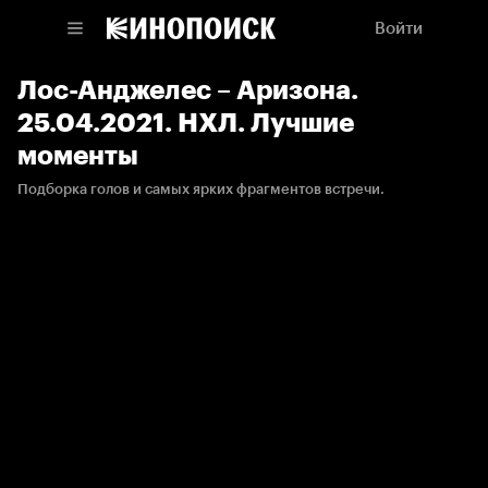
Войти
Лос-Анджелес – Аризона.
25.04.2021. НХЛ. Лучшие
моменты
Подборка голов и самых ярких фрагментов встречи.