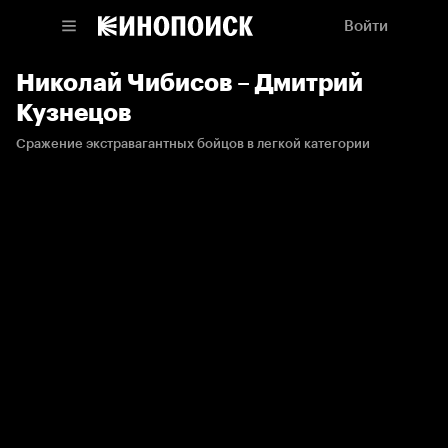
Войти
Николай Чибисов – Дмитрий
Кузнецов
Сражение экстравагантных бойцов в легкой категории