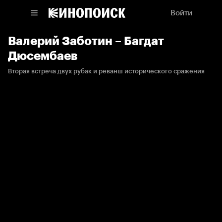
Войти
Валерий Заботин – Багдат
Дюсембаев
Вторая встреча двух рубак и реванш исторического сражения