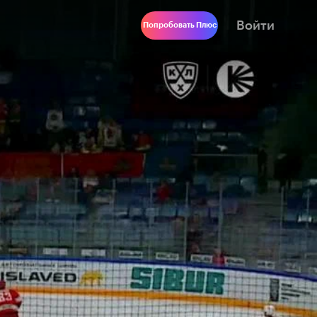
Войти
Попробовать Плюс