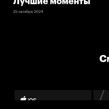
Лучшие моменты
25 октября 2024
С