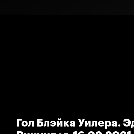
Гол Блэйка Уилера. Э