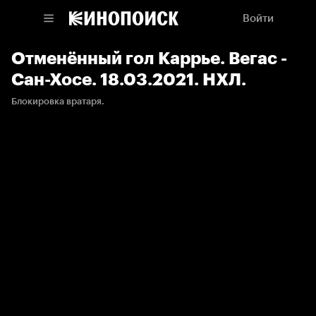
Войти
Отменённый гол Каррье. Вегас -
Сан-Хосе. 18.03.2021. НХЛ.
Блокировка вратаря.