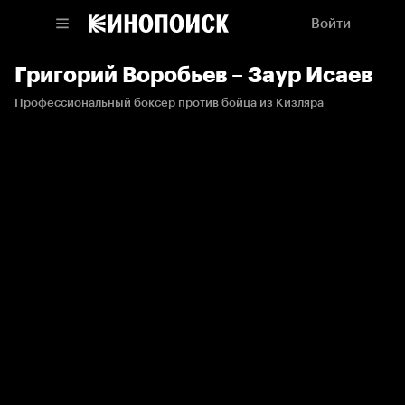
Войти
Григорий Воробьев – Заур Исаев
Профессиональный боксер против бойца из Кизляра