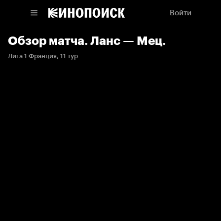
Войти
Обзор матча. Ланс — Мец.
Лига 1 Франция, 11 тур