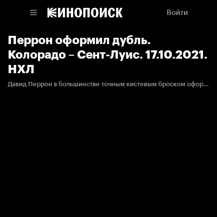
Войти
Перрон оформил дубль.
Колорадо – Сент-Луис. 17.10.2021.
НХЛ
Давид Перрон в большинстве точным кистевым броском оформляет дубль.