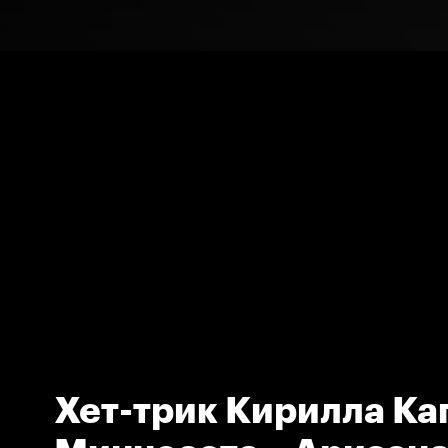
Хет-трик Кирилла Ка