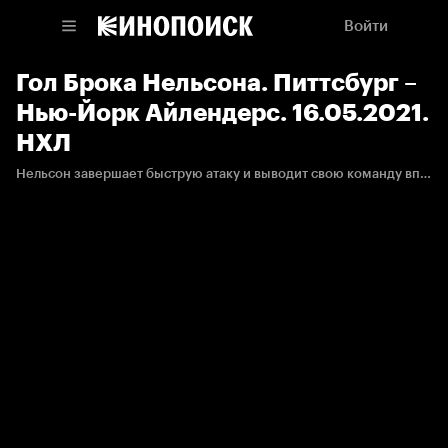
Войти
Гол Брока Нельсона. Питтсбург –
Нью-Йорк Айлендерс. 16.05.2021.
НХЛ
Нельсон завершает быструю атаку и выводит свою команду вперёд.