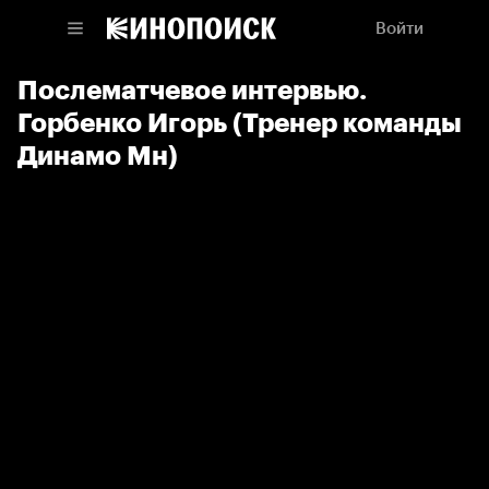
Войти
Послематчевое интервью.
Горбенко Игорь (Тренер команды
Динамо Мн)