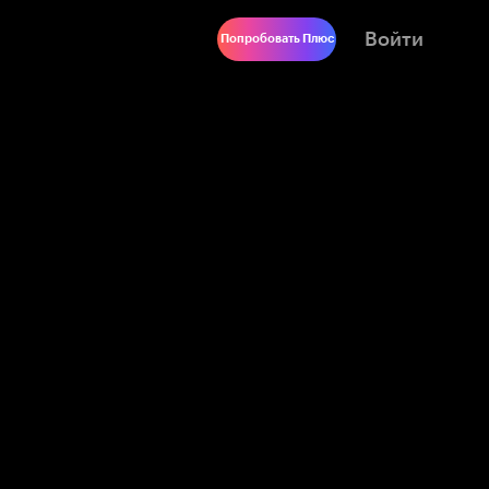
Войти
Попробовать Плюс