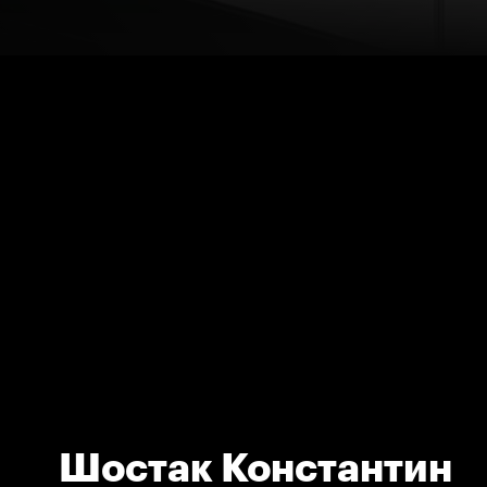
Шостак Константин