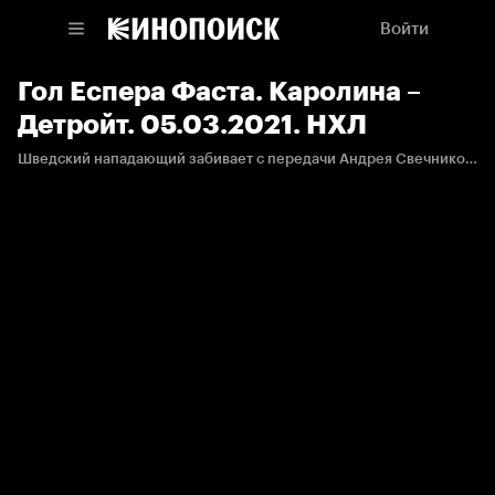
Войти
Гол Еспера Фаста. Каролина –
Детройт. 05.03.2021. НХЛ
Шведский нападающий забивает с передачи Андрея Свечникова.