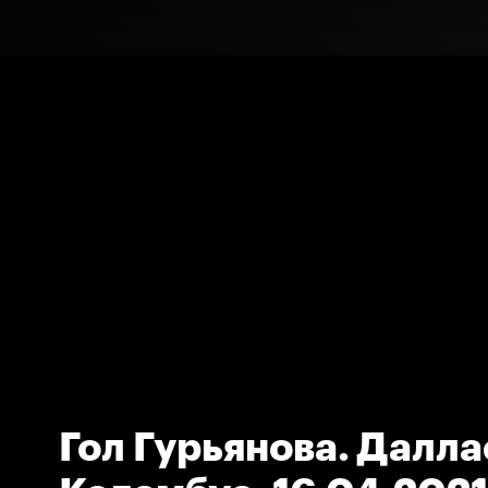
Гол Гурьянова. Далла