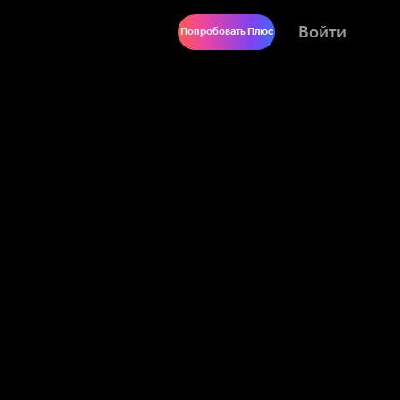
Войти
Попробовать Плюс