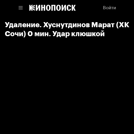
Войти
Удаление. Хуснутдинов Марат (ХК
Сочи) 0 мин. Удар клюшкой