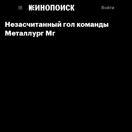
Войти
Незасчитанный гол команды
Металлург Мг