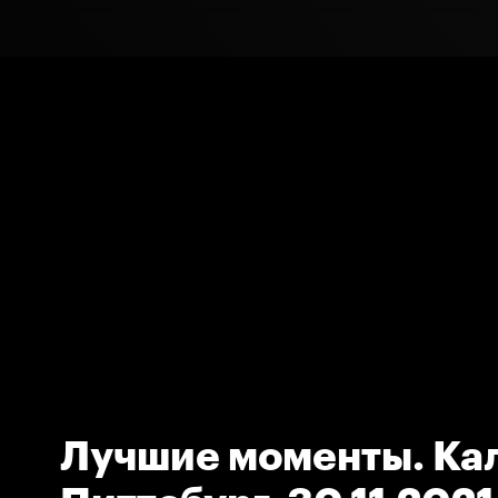
Лучшие моменты. Кал