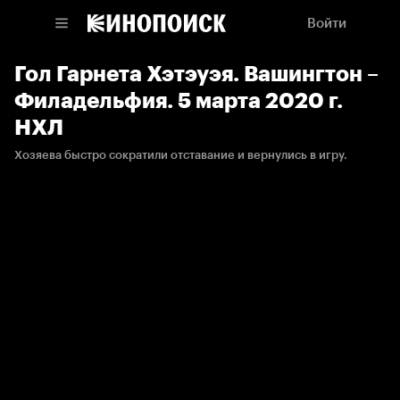
Войти
Гол Гарнета Хэтэуэя. Вашингтон –
Филадельфия. 5 марта 2020 г.
НХЛ
Хозяева быстро сократили отставание и вернулись в игру.