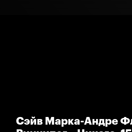
Сэйв Марка-Андре Ф