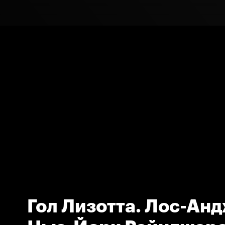
Гол Лизотта. Лос-Анд