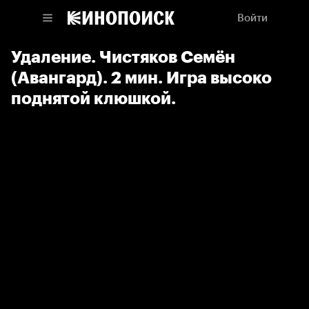
Войти
Удаление. Чистяков Семён
(Авангард). 2 мин. Игра высоко
поднятой клюшкой.