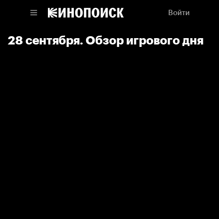
Войти
28 сентября. Обзор игрового дня