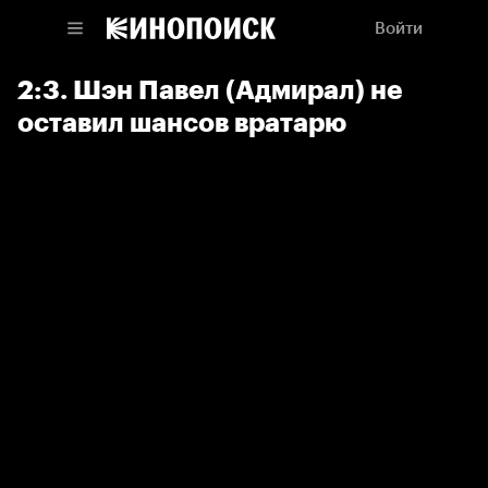
Войти
2:3. Шэн Павел (Адмирал) не
оставил шансов вратарю