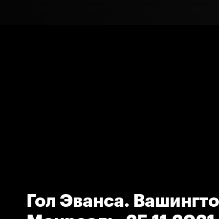
Гол Эванса. Вашингто