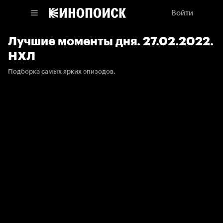
Войти
Лучшие моменты дня. 27.02.2022.
НХЛ
Подборка самых ярких эпизодов.