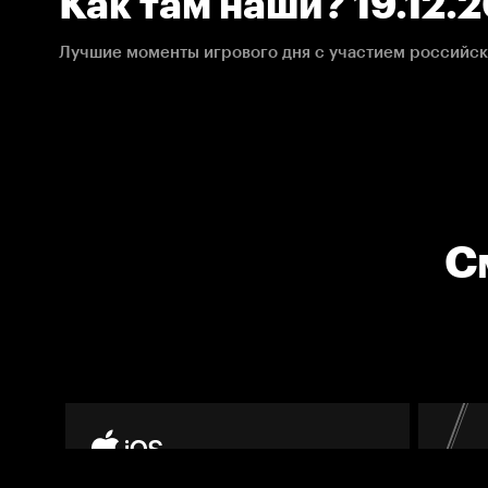
Как там наши? 19.12.
Лучшие моменты игрового дня с участием российск
С