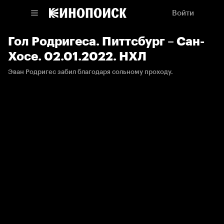
Войти
Гол Родригеса. Питтсбург – Сан-
Хосе. 02.01.2022. НХЛ
Эван Родригес забил благодаря сольному проходу.