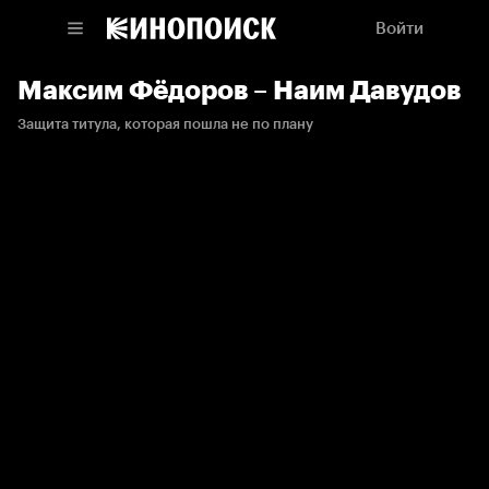
Войти
Максим Фёдоров – Наим Давудов
Защита титула, которая пошла не по плану