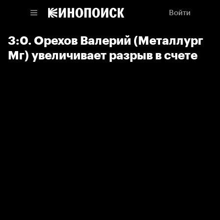
Войти
3:0. Орехов Валерий (Металлург
Мг) увеличивает разрыв в счете