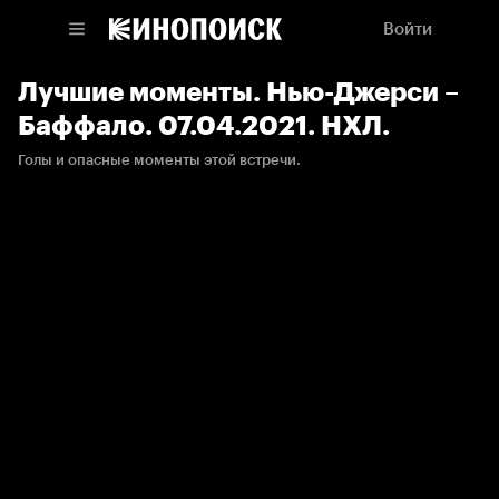
Войти
Лучшие моменты. Нью-Джерси –
Баффало. 07.04.2021. НХЛ.
Голы и опасные моменты этой встречи.